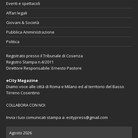
Eventi e spettacoli
Affari legali
Giovani & Società
Pubblica Amministrazione
Politica
Registrato presso il Tribunale di Cosenza
Registro Stampa n.4/2011
Direttore Responsabile: Ernesto Pastore
eCity Magazine
Diamo voce alle città di Roma e Milano ed al territorio del Basso
Tirreno Cosentino
COLLABORA CON NOI
Invia i tuoi comunicati stampa a:
ecitypress@gmail.com
Agosto 2026