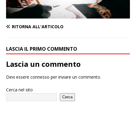
RITORNA ALL'ARTICOLO
LASCIA IL PRIMO COMMENTO
Lascia un commento
Devi essere
connesso
per inviare un commento.
Cerca nel sito
Cerca