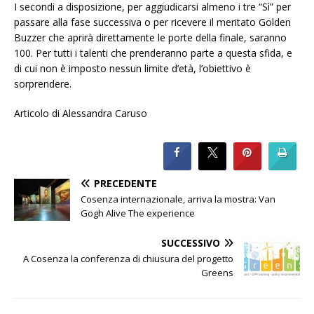
I secondi a disposizione, per aggiudicarsi almeno i tre “Sì” per
passare alla fase successiva o per ricevere il meritato Golden
Buzzer che aprirà direttamente le porte della finale, saranno
100. Per tutti i talenti che prenderanno parte a questa sfida, e
di cui non è imposto nessun limite d’età, l’obiettivo è
sorprendere.
Articolo di Alessandra Caruso
PRECEDENTE
Cosenza internazionale, arriva la mostra: Van
Gogh Alive The experience
SUCCESSIVO
A Cosenza la conferenza di chiusura del progetto
Greens