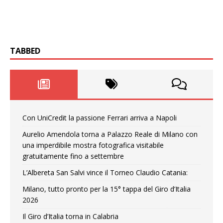
TABBED
Con UniCredit la passione Ferrari arriva a Napoli
Aurelio Amendola torna a Palazzo Reale di Milano con
una imperdibile mostra fotografica visitabile
gratuitamente fino a settembre
L’Albereta San Salvi vince il Torneo Claudio Catania:
Milano, tutto pronto per la 15° tappa del Giro d’Italia
2026
Il Giro d’Italia torna in Calabria