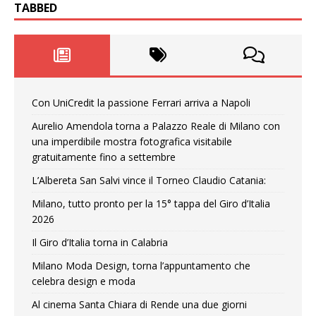
TABBED
Con UniCredit la passione Ferrari arriva a Napoli
Aurelio Amendola torna a Palazzo Reale di Milano con
una imperdibile mostra fotografica visitabile
gratuitamente fino a settembre
L’Albereta San Salvi vince il Torneo Claudio Catania:
Milano, tutto pronto per la 15° tappa del Giro d’Italia
2026
Il Giro d’Italia torna in Calabria
Milano Moda Design, torna l’appuntamento che
celebra design e moda
Al cinema Santa Chiara di Rende una due giorni