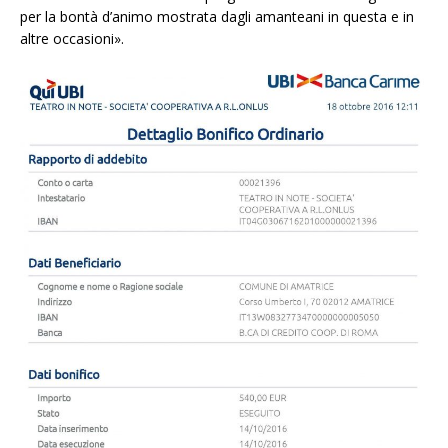
per la bontà d’animo mostrata dagli amanteani in questa e in
altre occasioni».