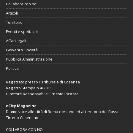
Collabora con noi
Articoli
Territorio
Eventi e spettacoli
Affari legali
Giovani & Società
Pubblica Amministrazione
Politica
Registrato presso il Tribunale di Cosenza
Registro Stampa n.4/2011
Direttore Responsabile: Ernesto Pastore
eCity Magazine
Diamo voce alle città di Roma e Milano ed al territorio del Basso
Tirreno Cosentino
COLLABORA CON NOI