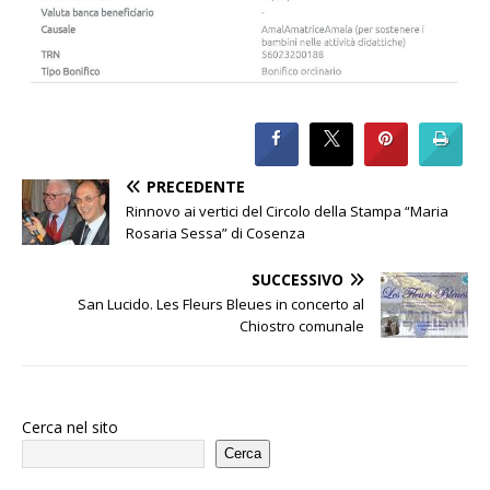
PRECEDENTE
Rinnovo ai vertici del Circolo della Stampa “Maria
Rosaria Sessa” di Cosenza
SUCCESSIVO
San Lucido. Les Fleurs Bleues in concerto al
Chiostro comunale
Cerca nel sito
Cerca