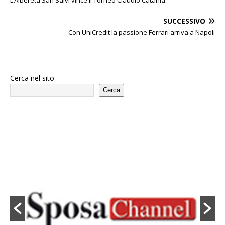
SUCCESSIVO
Con UniCredit la passione Ferrari arriva a Napoli
Cerca nel sito
Cerca