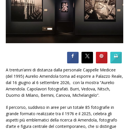
A trentun’anni di distanza dalla personale Cappelle Medicee
(del 1995) Aurelio Amendola torna ad esporre a Palazzo Reale,
dal 16 giugno al 6 settembre 2026, con la mostra “Aurelio
Amendola. Capolavori fotografati. Burri, Vedova, Nitsch,
Duomo di Milano, Bernini, Canova, Michelangelo”.
Il percorso, suddiviso in aree per un totale 85 fotografie in
grande formato realizzate tra il 1976 e il 2025, celebra gli
aspetti più emblematici della ricerca di Amendola, fotografo
d’arte e figura centrale del contemporaneo, che si distingue