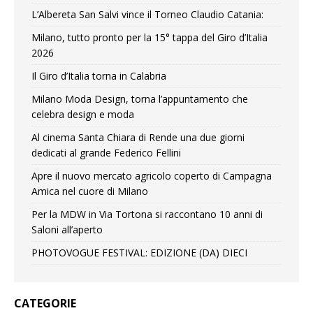
L’Albereta San Salvi vince il Torneo Claudio Catania:
Milano, tutto pronto per la 15° tappa del Giro d’Italia
2026
Il Giro d’Italia torna in Calabria
Milano Moda Design, torna l’appuntamento che
celebra design e moda
Al cinema Santa Chiara di Rende una due giorni
dedicati al grande Federico Fellini
Apre il nuovo mercato agricolo coperto di Campagna
Amica nel cuore di Milano
Per la MDW in Via Tortona si raccontano 10 anni di
Saloni all’aperto
PHOTOVOGUE FESTIVAL: EDIZIONE (DA) DIECI
CATEGORIE