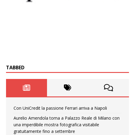
TABBED
Con UniCredit la passione Ferrari arriva a Napoli
Aurelio Amendola torna a Palazzo Reale di Milano con
una imperdibile mostra fotografica visitabile
gratuitamente fino a settembre