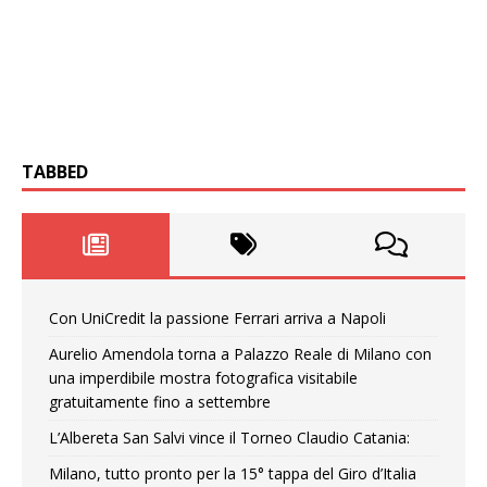
TABBED
Con UniCredit la passione Ferrari arriva a Napoli
Aurelio Amendola torna a Palazzo Reale di Milano con
una imperdibile mostra fotografica visitabile
gratuitamente fino a settembre
L’Albereta San Salvi vince il Torneo Claudio Catania:
Milano, tutto pronto per la 15° tappa del Giro d’Italia