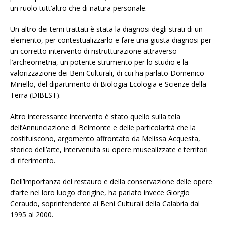
un ruolo tutt’altro che di natura personale.
Un altro dei temi trattati è stata la diagnosi degli strati di un
elemento, per contestualizzarlo e fare una giusta diagnosi per
un corretto intervento di ristrutturazione attraverso
l’archeometria, un potente strumento per lo studio e la
valorizzazione dei Beni Culturali, di cui ha parlato Domenico
Miriello, del dipartimento di Biologia Ecologia e Scienze della
Terra (DIBEST).
Altro interessante intervento è stato quello sulla tela
dell’Annunciazione di Belmonte e delle particolarità che la
costituiscono, argomento affrontato da Melissa Acquesta,
storico dell’arte, intervenuta su opere musealizzate e territori
di riferimento.
Dell’importanza del restauro e della conservazione delle opere
d’arte nel loro luogo d’origine, ha parlato invece Giorgio
Ceraudo, soprintendente ai Beni Culturali della Calabria dal
1995 al 2000.