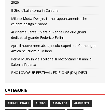
2026
Il Giro d’Italia torna in Calabria
Milano Moda Design, torna l’appuntamento che
celebra design e moda
Al cinema Santa Chiara di Rende una due giorni
dedicati al grande Federico Fellini
Apre il nuovo mercato agricolo coperto di Campagna
Amica nel cuore di Milano
Per la MDW in Via Tortona si raccontano 10 anni di
Saloni all’aperto
PHOTOVOGUE FESTIVAL: EDIZIONE (DA) DIECI
CATEGORIE
AFFARI LEGALI
ALTRO
AMANTEA
AMBIENTE