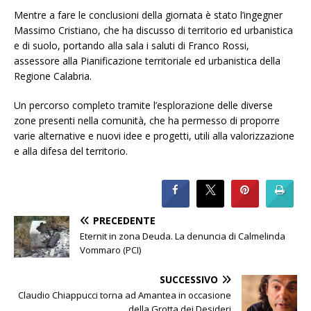
Mentre a fare le conclusioni della giornata è stato l’ingegner
Massimo Cristiano, che ha discusso di territorio ed urbanistica
e di suolo, portando alla sala i saluti di Franco Rossi,
assessore alla Pianificazione territoriale ed urbanistica della
Regione Calabria.
Un percorso completo tramite l’esplorazione delle diverse
zone presenti nella comunità, che ha permesso di proporre
varie alternative e nuovi idee e progetti, utili alla valorizzazione
e alla difesa del territorio.
PRECEDENTE
Eternit in zona Deuda. La denuncia di Calmelinda
Vommaro (PCI)
SUCCESSIVO
Claudio Chiappucci torna ad Amantea in occasione
della Grotta dei Desideri