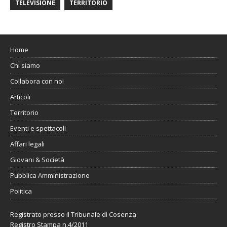
TELEVISIONE
TERRITORIO
Home
Chi siamo
Collabora con noi
Articoli
Territorio
Eventi e spettacoli
Affari legali
Giovani & Società
Pubblica Amministrazione
Politica
Registrato presso il Tribunale di Cosenza
Registro Stampa n.4/2011