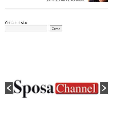
Cerca nel sito
Cerca