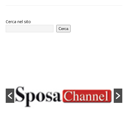
Cerca nel sito
Cerca