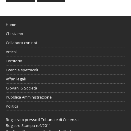
Home
Chi siamo
Collabora con noi
Articoli
Territorio
Eventi e spettacoli
Affari legali
Giovani & Società
Pubblica Amministrazione
Politica
Registrato presso il Tribunale di Cosenza
Registro Stampa n.4/2011