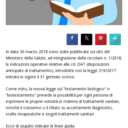
In data 30 marzo 2018 sono state pubblicate sul sito del
Ministero della Salute, ad integrazione della circolare n. 1/2018,
le indicazioni operative relative alle cd. DAT (disposizioni
anticipate di trattamento), introdotte con la legge 219/2017
entrata in vigore il 31 gennaio scorso.
Come noto, la nuova legge sul “testamento biologico” o
“biotestamento” prevede la possibilità per ogni persona di
esprimere le proprie volontà in materia di trattamenti sanitari,
nonché il consenso o il rifiuto su accertamenti diagnostici,
scelte terapeutiche e singoli trattamenti sanitari.
Ecco di seguito indicate le linee guida.