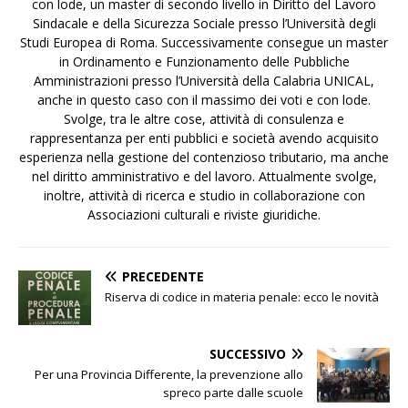
con lode, un master di secondo livello in Diritto del Lavoro
Sindacale e della Sicurezza Sociale presso l’Università degli
Studi Europea di Roma. Successivamente consegue un master
in Ordinamento e Funzionamento delle Pubbliche
Amministrazioni presso l’Università della Calabria UNICAL,
anche in questo caso con il massimo dei voti e con lode.
Svolge, tra le altre cose, attività di consulenza e
rappresentanza per enti pubblici e società avendo acquisito
esperienza nella gestione del contenzioso tributario, ma anche
nel diritto amministrativo e del lavoro. Attualmente svolge,
inoltre, attività di ricerca e studio in collaborazione con
Associazioni culturali e riviste giuridiche.
PRECEDENTE
Riserva di codice in materia penale: ecco le novità
SUCCESSIVO
Per una Provincia Differente, la prevenzione allo
spreco parte dalle scuole