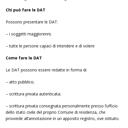
Chi può fare le DAT
Possono presentare le DAT:
– i soggetti maggiorenni;
– tutte le persone capaci di intendere e di volere
Come fare le DAT
Le DAT possono essere redatte in forma di:
– atto pubblico;
– scrittura privata autenticata;
– scrittura privata consegnata personalmente presso l’ufficio
dello stato civile del proprio Comune di residenza, che
provvede all’annotazione in un apposito registro, ove istituito.