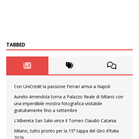
TABBED
Con UniCredit la passione Ferrari arriva a Napoli
Aurelio Amendola torna a Palazzo Reale di Milano con
una imperdibile mostra fotografica visitabile
gratuitamente fino a settembre
L’Albereta San Salvi vince il Torneo Claudio Catania:
Milano, tutto pronto per la 15° tappa del Giro d’Italia
2026