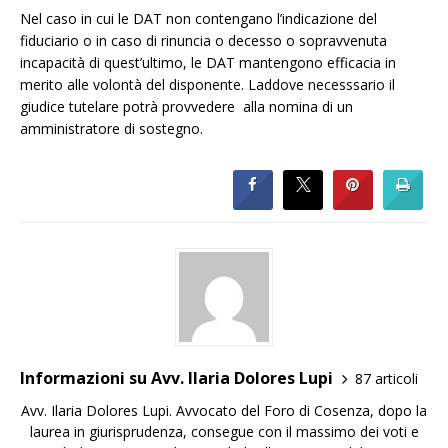
Nel caso in cui le DAT non contengano l’indicazione del
fiduciario o in caso di rinuncia o decesso o sopravvenuta
incapacità di quest’ultimo, le DAT mantengono efficacia in
merito alle volontà del disponente. Laddove necesssario il
giudice tutelare potrà provvedere alla nomina di un
amministratore di sostegno.
Informazioni su Avv. Ilaria Dolores Lupi
87 articoli
Avv. Ilaria Dolores Lupi. Avvocato del Foro di Cosenza, dopo la
laurea in giurisprudenza, consegue con il massimo dei voti e