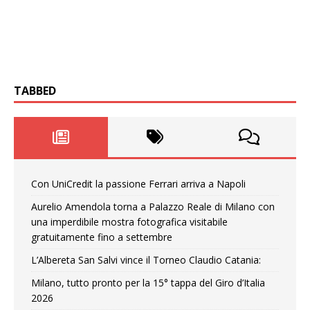
TABBED
Con UniCredit la passione Ferrari arriva a Napoli
Aurelio Amendola torna a Palazzo Reale di Milano con
una imperdibile mostra fotografica visitabile
gratuitamente fino a settembre
L’Albereta San Salvi vince il Torneo Claudio Catania:
Milano, tutto pronto per la 15° tappa del Giro d’Italia
2026