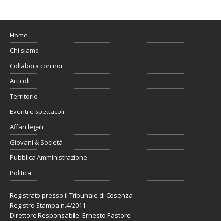
Home
Chi siamo
Collabora con noi
Articoli
Territorio
Eventi e spettacoli
Affari legali
Giovani & Società
Pubblica Amministrazione
Politica
Registrato presso il Tribunale di Cosenza
Registro Stampa n.4/2011
Direttore Responsabile: Ernesto Pastore