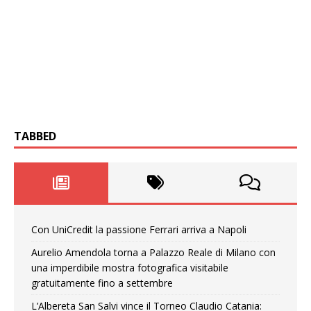
TABBED
Con UniCredit la passione Ferrari arriva a Napoli
Aurelio Amendola torna a Palazzo Reale di Milano con
una imperdibile mostra fotografica visitabile
gratuitamente fino a settembre
L’Albereta San Salvi vince il Torneo Claudio Catania: