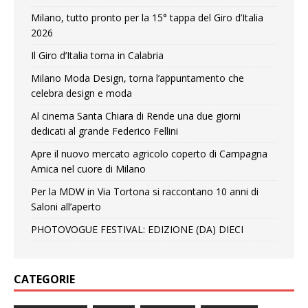
Milano, tutto pronto per la 15° tappa del Giro d’Italia
2026
Il Giro d’Italia torna in Calabria
Milano Moda Design, torna l’appuntamento che
celebra design e moda
Al cinema Santa Chiara di Rende una due giorni
dedicati al grande Federico Fellini
Apre il nuovo mercato agricolo coperto di Campagna
Amica nel cuore di Milano
Per la MDW in Via Tortona si raccontano 10 anni di
Saloni all’aperto
PHOTOVOGUE FESTIVAL: EDIZIONE (DA) DIECI
CATEGORIE