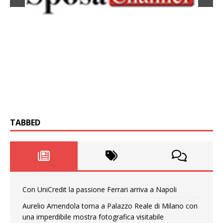
TABBED
Con UniCredit la passione Ferrari arriva a Napoli
Aurelio Amendola torna a Palazzo Reale di Milano con
una imperdibile mostra fotografica visitabile