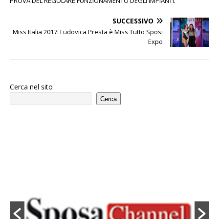
PROVA DEL REGOLARE FUNZIONAMENTO DEGLI IMPIANTI.
SUCCESSIVO
Miss Italia 2017: Ludovica Presta è Miss Tutto Sposi
Expo
Cerca nel sito
Cerca