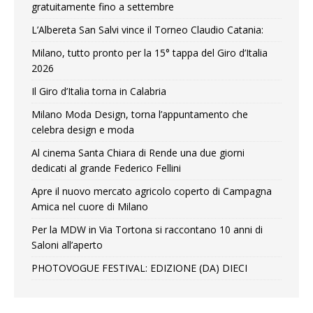
gratuitamente fino a settembre
L’Albereta San Salvi vince il Torneo Claudio Catania:
Milano, tutto pronto per la 15° tappa del Giro d’Italia
2026
Il Giro d’Italia torna in Calabria
Milano Moda Design, torna l’appuntamento che
celebra design e moda
Al cinema Santa Chiara di Rende una due giorni
dedicati al grande Federico Fellini
Apre il nuovo mercato agricolo coperto di Campagna
Amica nel cuore di Milano
Per la MDW in Via Tortona si raccontano 10 anni di
Saloni all’aperto
PHOTOVOGUE FESTIVAL: EDIZIONE (DA) DIECI