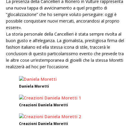
La presenza della Cancellieri a Rionero in Vulture rappresenta
una nuova tappa di avvicinamento a quel progetto di
“glocalizzazione” che ho sempre voluto perseguire: oggi è
possibile conquistare nuovi mercati, ancorandosi al proprio
essere».
La storia personale della Cancellieri è stata sempre rivolta al
buon gusto e all’eleganza. La giornalista, prestigiosa firma del
fashion italiano ed ella stessa icona di stile, traccerà le
conclusioni di questo particolarissimo evento che prevede tra
le altre cose un’estemporanea di gioielli che la stessa Moretti
realizzerà ad hoc per l’occasione.
Daniela Moretti
Creazioni Daniela Moretti
Creazioni Daniela Moretti