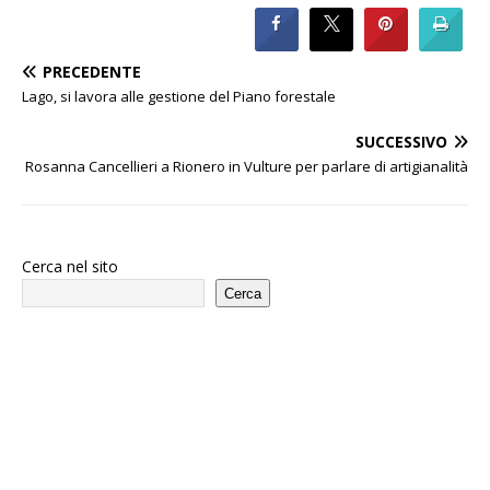
PRECEDENTE
Lago, si lavora alle gestione del Piano forestale
SUCCESSIVO
Rosanna Cancellieri a Rionero in Vulture per parlare di artigianalità
Cerca nel sito
Cerca