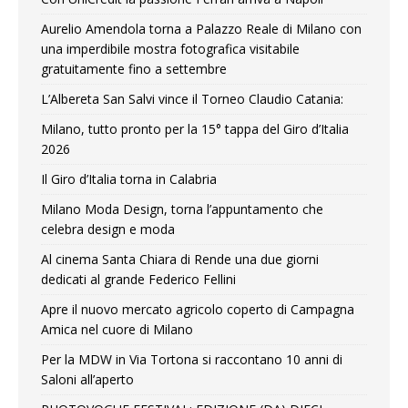
Aurelio Amendola torna a Palazzo Reale di Milano con
una imperdibile mostra fotografica visitabile
gratuitamente fino a settembre
L’Albereta San Salvi vince il Torneo Claudio Catania:
Milano, tutto pronto per la 15° tappa del Giro d’Italia
2026
Il Giro d’Italia torna in Calabria
Milano Moda Design, torna l’appuntamento che
celebra design e moda
Al cinema Santa Chiara di Rende una due giorni
dedicati al grande Federico Fellini
Apre il nuovo mercato agricolo coperto di Campagna
Amica nel cuore di Milano
Per la MDW in Via Tortona si raccontano 10 anni di
Saloni all’aperto