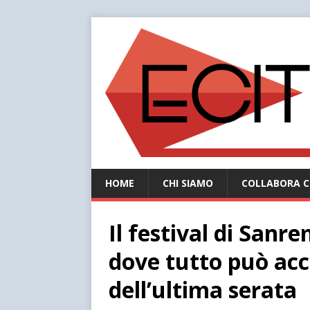
HOME
CHI SIAMO
COLLABORA C
Il festival di San
dove tutto può acc
dell’ultima serata