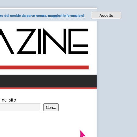
Accetto
lizzo dei cookie da parte nostra.
maggiori informazioni
 nel sito
Cerca