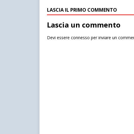
LASCIA IL PRIMO COMMENTO
Lascia un commento
Devi essere
connesso
per inviare un comme