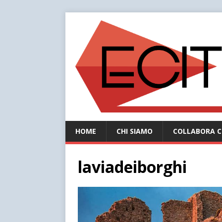
HOME
CHI SIAMO
COLLABORA C
laviadeiborghi