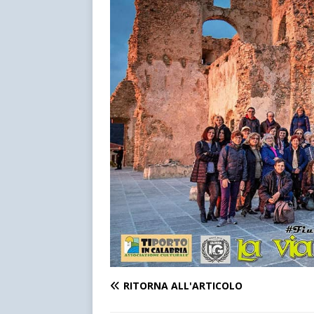
RITORNA ALL'ARTICOLO