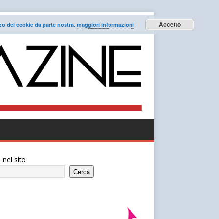
Accetto
lizzo dei cookie da parte nostra.
maggiori informazioni
 nel sito
Cerca