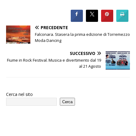
PRECEDENTE
Falconara. Stasera la prima edizione di Torremezzo
Moda Dancing
SUCCESSIVO
Fiume in Rock Festival. Musica e divertimento dal 19
al 21 Agosto
Cerca nel sito
Cerca