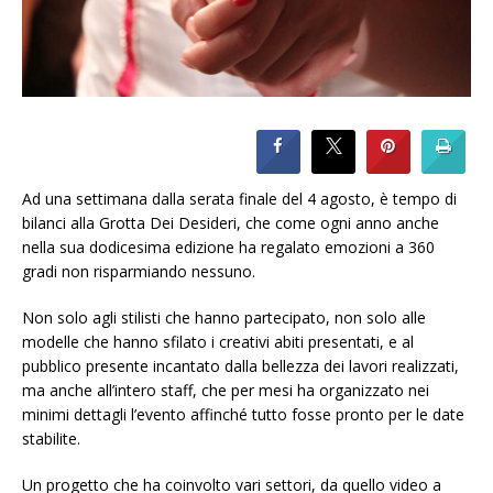
Ad una settimana dalla serata finale del 4 agosto, è tempo di
bilanci alla Grotta Dei Desideri, che come ogni anno anche
nella sua dodicesima edizione ha regalato emozioni a 360
gradi non risparmiando nessuno.
Non solo agli stilisti che hanno partecipato, non solo alle
modelle che hanno sfilato i creativi abiti presentati, e al
pubblico presente incantato dalla bellezza dei lavori realizzati,
ma anche all’intero staff, che per mesi ha organizzato nei
minimi dettagli l’evento affinché tutto fosse pronto per le date
stabilite.
Un progetto che ha coinvolto vari settori, da quello video a