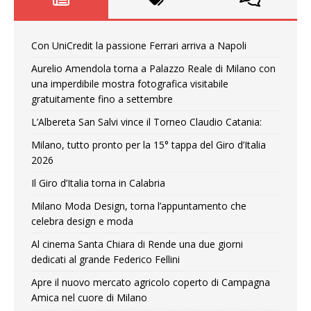
Con UniCredit la passione Ferrari arriva a Napoli
Aurelio Amendola torna a Palazzo Reale di Milano con
una imperdibile mostra fotografica visitabile
gratuitamente fino a settembre
L’Albereta San Salvi vince il Torneo Claudio Catania:
Milano, tutto pronto per la 15° tappa del Giro d’Italia
2026
Il Giro d’Italia torna in Calabria
Milano Moda Design, torna l’appuntamento che
celebra design e moda
Al cinema Santa Chiara di Rende una due giorni
dedicati al grande Federico Fellini
Apre il nuovo mercato agricolo coperto di Campagna
Amica nel cuore di Milano