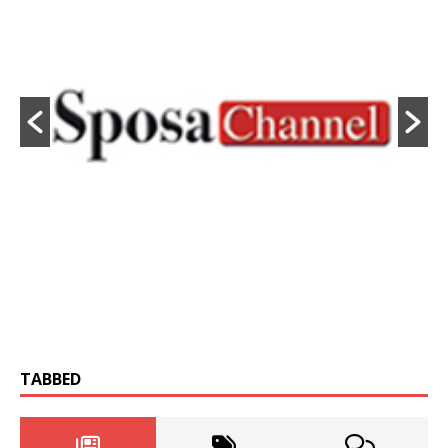
TABBED