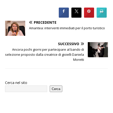
PRECEDENTE
Amantea: interventi immediati per il porto turistico
SUCCESSIVO
Ancora pochi giorni per partecipare al bando di
selezione proposto dalla creatrice di gioielli Daniela
Moretti
Cerca nel sito
Cerca