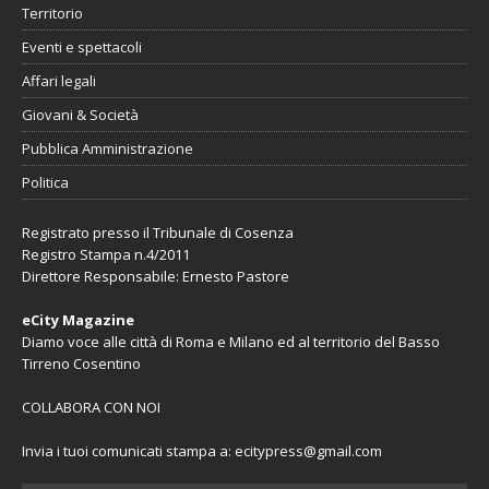
Territorio
Eventi e spettacoli
Affari legali
Giovani & Società
Pubblica Amministrazione
Politica
Registrato presso il Tribunale di Cosenza
Registro Stampa n.4/2011
Direttore Responsabile: Ernesto Pastore
eCity Magazine
Diamo voce alle città di Roma e Milano ed al territorio del Basso
Tirreno Cosentino
COLLABORA CON NOI
Invia i tuoi comunicati stampa a:
ecitypress@gmail.com