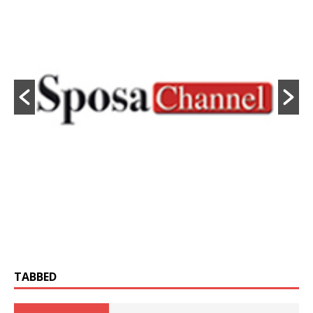
TABBED