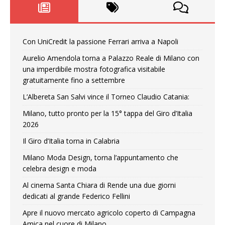
Con UniCredit la passione Ferrari arriva a Napoli
Aurelio Amendola torna a Palazzo Reale di Milano con
una imperdibile mostra fotografica visitabile
gratuitamente fino a settembre
L’Albereta San Salvi vince il Torneo Claudio Catania:
Milano, tutto pronto per la 15° tappa del Giro d’Italia
2026
Il Giro d’Italia torna in Calabria
Milano Moda Design, torna l’appuntamento che
celebra design e moda
Al cinema Santa Chiara di Rende una due giorni
dedicati al grande Federico Fellini
Apre il nuovo mercato agricolo coperto di Campagna
Amica nel cuore di Milano