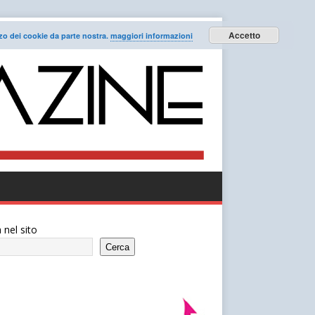
Accetto
lizzo dei cookie da parte nostra.
maggiori informazioni
 nel sito
Cerca