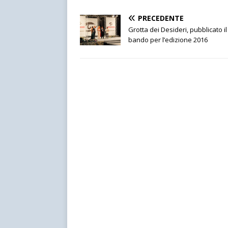
PRECEDENTE
Grotta dei Desideri, pubblicato il
bando per l’edizione 2016