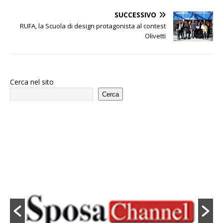
SUCCESSIVO
RUFA, la Scuola di design protagonista al contest
Olivetti
Cerca nel sito
Cerca