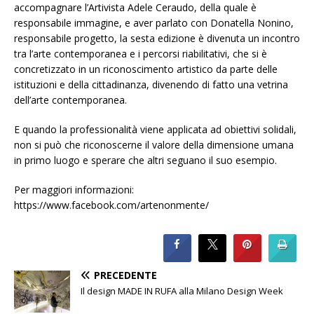
accompagnare l’Artivista Adele Ceraudo, della quale è
responsabile immagine, e aver parlato con Donatella Nonino,
responsabile progetto, la sesta edizione è divenuta un incontro
tra l’arte contemporanea e i percorsi riabilitativi, che si è
concretizzato in un riconoscimento artistico da parte delle
istituzioni e della cittadinanza, divenendo di fatto una vetrina
dell’arte contemporanea.
E quando la professionalità viene applicata ad obiettivi solidali,
non si può che riconoscerne il valore della dimensione umana
in primo luogo e sperare che altri seguano il suo esempio.
Per maggiori informazioni:
https://www.facebook.com/artenonmente/
PRECEDENTE
Il design MADE IN RUFA alla Milano Design Week