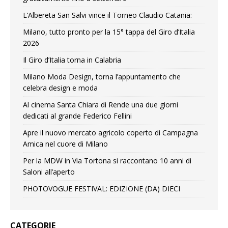
L’Albereta San Salvi vince il Torneo Claudio Catania:
Milano, tutto pronto per la 15° tappa del Giro d’Italia
2026
Il Giro d’Italia torna in Calabria
Milano Moda Design, torna l’appuntamento che
celebra design e moda
Al cinema Santa Chiara di Rende una due giorni
dedicati al grande Federico Fellini
Apre il nuovo mercato agricolo coperto di Campagna
Amica nel cuore di Milano
Per la MDW in Via Tortona si raccontano 10 anni di
Saloni all’aperto
PHOTOVOGUE FESTIVAL: EDIZIONE (DA) DIECI
CATEGORIE