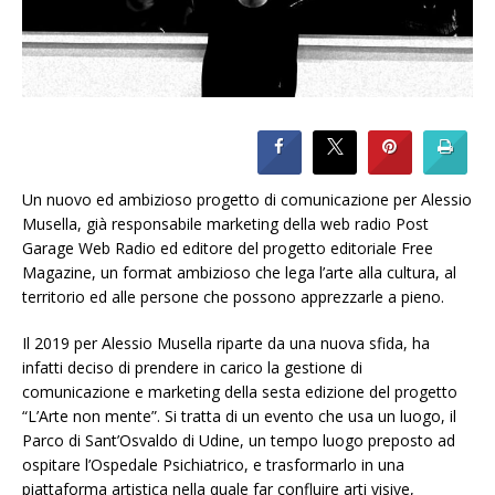
Un nuovo ed ambizioso progetto di comunicazione per Alessio
Musella, già responsabile marketing della web radio Post
Garage Web Radio ed editore del progetto editoriale Free
Magazine, un format ambizioso che lega l’arte alla cultura, al
territorio ed alle persone che possono apprezzarle a pieno.
Il 2019 per Alessio Musella riparte da una nuova sfida, ha
infatti deciso di prendere in carico la gestione di
comunicazione e marketing della sesta edizione del progetto
“L’Arte non mente”. Si tratta di un evento che usa un luogo, il
Parco di Sant’Osvaldo di Udine, un tempo luogo preposto ad
ospitare l’Ospedale Psichiatrico, e trasformarlo in una
piattaforma artistica nella quale far confluire arti visive,