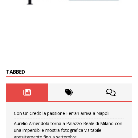
TABBED
Con UniCredit la passione Ferrari arriva a Napoli
Aurelio Amendola torna a Palazzo Reale di Milano con
una imperdibile mostra fotografica visitabile
gratuitamente fino a settembre