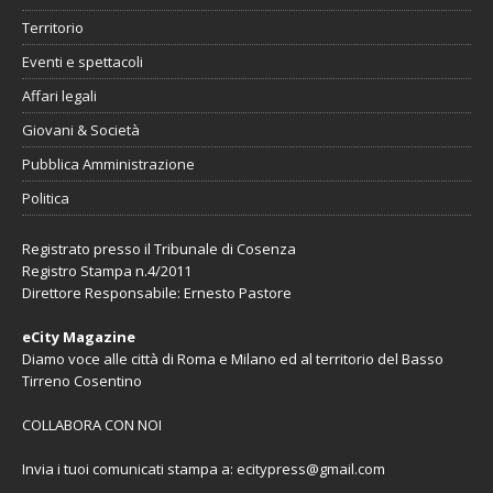
Territorio
Eventi e spettacoli
Affari legali
Giovani & Società
Pubblica Amministrazione
Politica
Registrato presso il Tribunale di Cosenza
Registro Stampa n.4/2011
Direttore Responsabile: Ernesto Pastore
eCity Magazine
Diamo voce alle città di Roma e Milano ed al territorio del Basso
Tirreno Cosentino
COLLABORA CON NOI
Invia i tuoi comunicati stampa a:
ecitypress@gmail.com