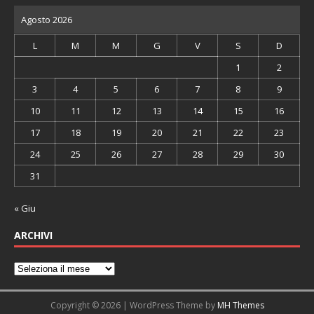
Agosto 2026
L
M
M
G
V
S
D
1
2
3
4
5
6
7
8
9
10
11
12
13
14
15
16
17
18
19
20
21
22
23
24
25
26
27
28
29
30
31
« Giu
ARCHIVI
Copyright © 2026 | WordPress Theme by
MH Themes