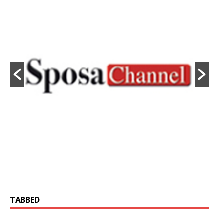
TABBED