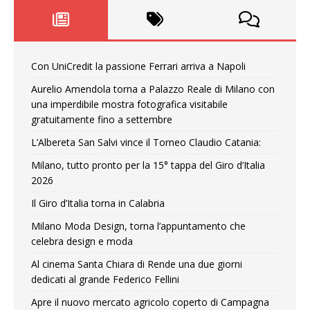
Con UniCredit la passione Ferrari arriva a Napoli
Aurelio Amendola torna a Palazzo Reale di Milano con
una imperdibile mostra fotografica visitabile
gratuitamente fino a settembre
L’Albereta San Salvi vince il Torneo Claudio Catania:
Milano, tutto pronto per la 15° tappa del Giro d’Italia
2026
Il Giro d’Italia torna in Calabria
Milano Moda Design, torna l’appuntamento che
celebra design e moda
Al cinema Santa Chiara di Rende una due giorni
dedicati al grande Federico Fellini
Apre il nuovo mercato agricolo coperto di Campagna