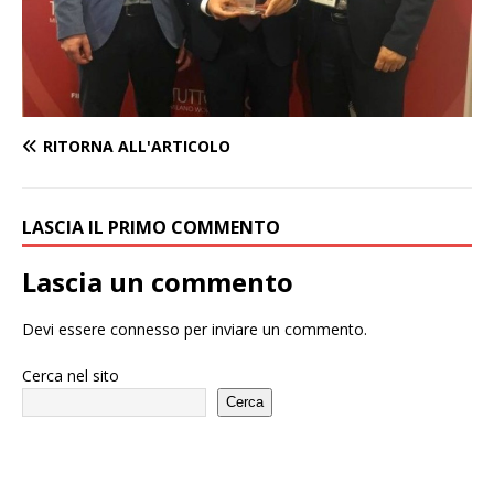
RITORNA ALL'ARTICOLO
LASCIA IL PRIMO COMMENTO
Lascia un commento
Devi essere
connesso
per inviare un commento.
Cerca nel sito
Cerca