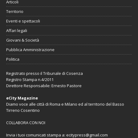
Articoli
Territorio
Eventi e spettacoli
Affari legali
Giovani & Società
Pubblica Amministrazione
Politica
Registrato presso il Tribunale di Cosenza
Registro Stampa n.4/2011
Direttore Responsabile: Ernesto Pastore
eCity Magazine
Diamo voce alle città di Roma e Milano ed al territorio del Basso
Tirreno Cosentino
COLLABORA CON NOI
Invia i tuoi comunicati stampa a:
ecitypress@gmail.com