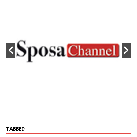
TABBED