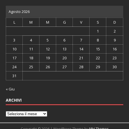
Agosto 2026
L
M
M
G
V
S
D
1
2
3
4
5
6
7
8
9
10
11
12
13
14
15
16
17
18
19
20
21
22
23
24
25
26
27
28
29
30
31
« Giu
ARCHIVI
Copyright © 2026 | WordPress Theme by
MH Themes