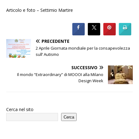
Articolo e foto – Settimio Martire
PRECEDENTE
2 Aprile Giornata mondiale per la consapevolezza
sull’ Autismo
SUCCESSIVO
Il mondo “Extraordinary” di MOOOI alla Milano
Design Week
Cerca nel sito
Cerca