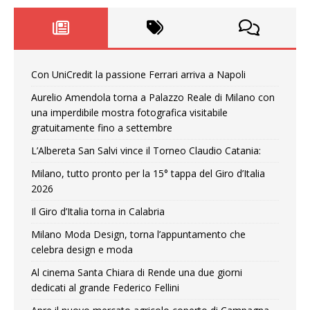
Con UniCredit la passione Ferrari arriva a Napoli
Aurelio Amendola torna a Palazzo Reale di Milano con
una imperdibile mostra fotografica visitabile
gratuitamente fino a settembre
L’Albereta San Salvi vince il Torneo Claudio Catania:
Milano, tutto pronto per la 15° tappa del Giro d’Italia
2026
Il Giro d’Italia torna in Calabria
Milano Moda Design, torna l’appuntamento che
celebra design e moda
Al cinema Santa Chiara di Rende una due giorni
dedicati al grande Federico Fellini