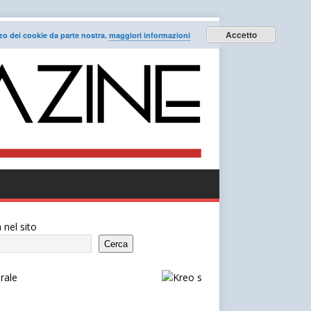
Accetto
lizzo dei cookie da parte nostra.
maggiori informazioni
 nel sito
Cerca