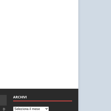
ARCHIVI
D