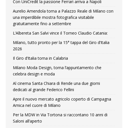
Con UniCredit la passione Ferrari arriva a Napoli
Aurelio Amendola torna a Palazzo Reale di Milano con
una imperdibile mostra fotografica visitabile
gratuitamente fino a settembre
L’Albereta San Salvi vince il Torneo Claudio Catania:
Milano, tutto pronto per la 15° tappa del Giro d’Italia
2026
Il Giro d’Italia torna in Calabria
Milano Moda Design, torna l’appuntamento che
celebra design e moda
Al cinema Santa Chiara di Rende una due giorni
dedicati al grande Federico Fellini
Apre il nuovo mercato agricolo coperto di Campagna
Amica nel cuore di Milano
Per la MDW in Via Tortona si raccontano 10 anni di
Saloni all’aperto