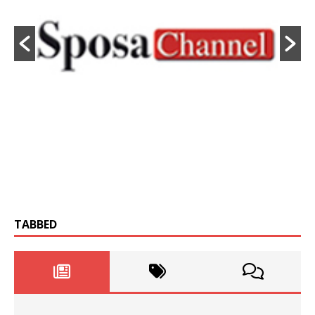
TABBED