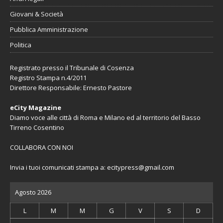
Giovani & Società
Pubblica Amministrazione
Politica
Registrato presso il Tribunale di Cosenza
Registro Stampa n.4/2011
Direttore Responsabile: Ernesto Pastore
eCity Magazine
Diamo voce alle città di Roma e Milano ed al territorio del Basso
Tirreno Cosentino
COLLABORA CON NOI
Invia i tuoi comunicati stampa a:
ecitypress@gmail.com
Agosto 2026
L
M
M
G
V
S
D