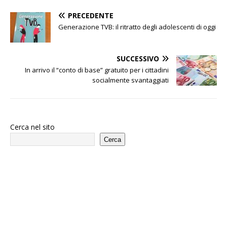
PRECEDENTE
Generazione TVB: il ritratto degli adolescenti di oggi
SUCCESSIVO
In arrivo il “conto di base” gratuito per i cittadini
socialmente svantaggiati
Cerca nel sito
Cerca