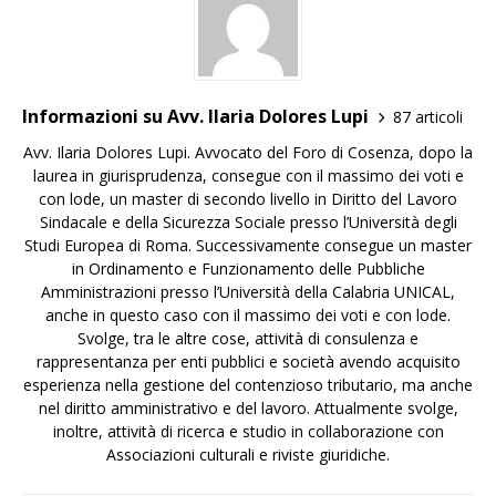
Informazioni su Avv. Ilaria Dolores Lupi
87 articoli
Avv. Ilaria Dolores Lupi. Avvocato del Foro di Cosenza, dopo la
laurea in giurisprudenza, consegue con il massimo dei voti e
con lode, un master di secondo livello in Diritto del Lavoro
Sindacale e della Sicurezza Sociale presso l’Università degli
Studi Europea di Roma. Successivamente consegue un master
in Ordinamento e Funzionamento delle Pubbliche
Amministrazioni presso l’Università della Calabria UNICAL,
anche in questo caso con il massimo dei voti e con lode.
Svolge, tra le altre cose, attività di consulenza e
rappresentanza per enti pubblici e società avendo acquisito
esperienza nella gestione del contenzioso tributario, ma anche
nel diritto amministrativo e del lavoro. Attualmente svolge,
inoltre, attività di ricerca e studio in collaborazione con
Associazioni culturali e riviste giuridiche.