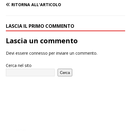
RITORNA ALL'ARTICOLO
LASCIA IL PRIMO COMMENTO
Lascia un commento
Devi essere
connesso
per inviare un commento.
Cerca nel sito
Cerca