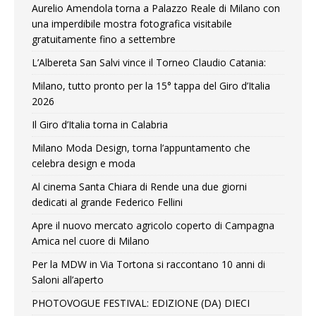
Aurelio Amendola torna a Palazzo Reale di Milano con
una imperdibile mostra fotografica visitabile
gratuitamente fino a settembre
L’Albereta San Salvi vince il Torneo Claudio Catania:
Milano, tutto pronto per la 15° tappa del Giro d’Italia
2026
Il Giro d’Italia torna in Calabria
Milano Moda Design, torna l’appuntamento che
celebra design e moda
Al cinema Santa Chiara di Rende una due giorni
dedicati al grande Federico Fellini
Apre il nuovo mercato agricolo coperto di Campagna
Amica nel cuore di Milano
Per la MDW in Via Tortona si raccontano 10 anni di
Saloni all’aperto
PHOTOVOGUE FESTIVAL: EDIZIONE (DA) DIECI