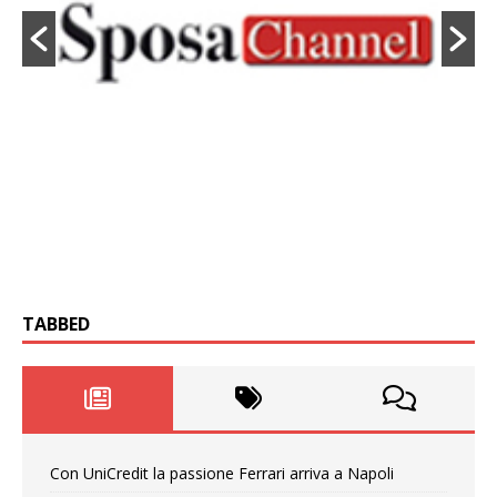
TABBED
Con UniCredit la passione Ferrari arriva a Napoli