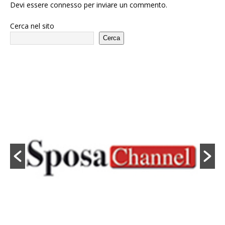
Devi essere
connesso
per inviare un commento.
Cerca nel sito
Cerca