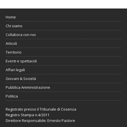
Home
Chi siamo
Collabora con noi
Articoli
Territorio
Eventi e spettacoli
Affari legali
Giovani & Società
Pubblica Amministrazione
Politica
Registrato presso il Tribunale di Cosenza
Registro Stampa n.4/2011
Direttore Responsabile: Ernesto Pastore