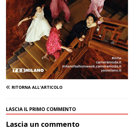
RITORNA ALL'ARTICOLO
LASCIA IL PRIMO COMMENTO
Lascia un commento