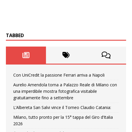
TABBED
Con UniCredit la passione Ferrari arriva a Napoli
Aurelio Amendola torna a Palazzo Reale di Milano con
una imperdibile mostra fotografica visitabile
gratuitamente fino a settembre
L’Albereta San Salvi vince il Torneo Claudio Catania:
Milano, tutto pronto per la 15° tappa del Giro d’Italia
2026