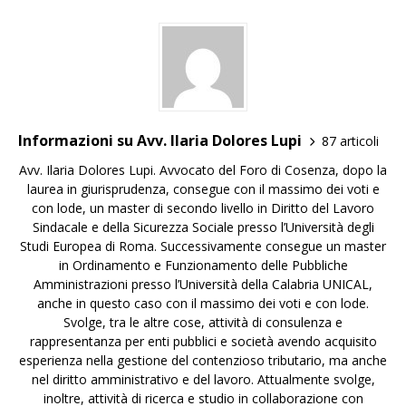
Informazioni su Avv. Ilaria Dolores Lupi
87 articoli
Avv. Ilaria Dolores Lupi. Avvocato del Foro di Cosenza, dopo la
laurea in giurisprudenza, consegue con il massimo dei voti e
con lode, un master di secondo livello in Diritto del Lavoro
Sindacale e della Sicurezza Sociale presso l’Università degli
Studi Europea di Roma. Successivamente consegue un master
in Ordinamento e Funzionamento delle Pubbliche
Amministrazioni presso l’Università della Calabria UNICAL,
anche in questo caso con il massimo dei voti e con lode.
Svolge, tra le altre cose, attività di consulenza e
rappresentanza per enti pubblici e società avendo acquisito
esperienza nella gestione del contenzioso tributario, ma anche
nel diritto amministrativo e del lavoro. Attualmente svolge,
inoltre, attività di ricerca e studio in collaborazione con