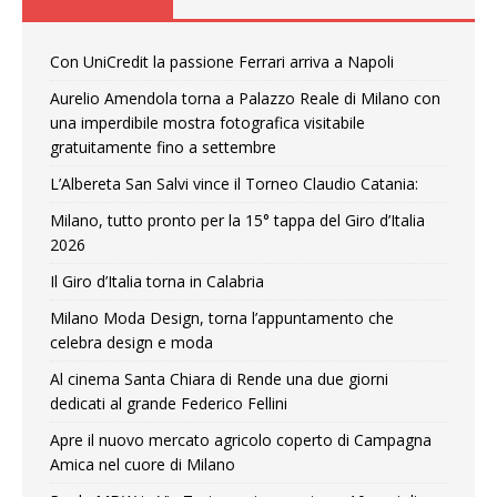
Con UniCredit la passione Ferrari arriva a Napoli
Aurelio Amendola torna a Palazzo Reale di Milano con
una imperdibile mostra fotografica visitabile
gratuitamente fino a settembre
L’Albereta San Salvi vince il Torneo Claudio Catania:
Milano, tutto pronto per la 15° tappa del Giro d’Italia
2026
Il Giro d’Italia torna in Calabria
Milano Moda Design, torna l’appuntamento che
celebra design e moda
Al cinema Santa Chiara di Rende una due giorni
dedicati al grande Federico Fellini
Apre il nuovo mercato agricolo coperto di Campagna
Amica nel cuore di Milano