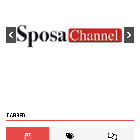
TABBED