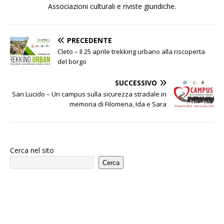
Associazioni culturali e riviste giuridiche.
PRECEDENTE
Cleto – Il 25 aprile trekking urbano alla riscoperta
del borgo
SUCCESSIVO
San Lucido – Un campus sulla sicurezza stradale in
memoria di Filomena, Ida e Sara
Cerca nel sito
Cerca