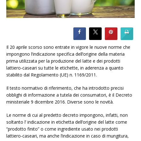
Il 20 aprile scorso sono entrate in vigore le nuove norme che
impongono l’indicazione specifica dell’origine della materia
prima utilizzata per la produzione del latte e dei prodotti
lattiero-caseari su tutte le etichette, in aderenza a quanto
stabilito dal Regolamento (UE) n. 1169/2011.
Il testo normativo di riferimento, che ha introdotto precisi
obblighi di informazione a tutela dei consumatori, è il Decreto
ministeriale 9 dicembre 2016. Diverse sono le novità.
Le norme di cui al predetto decreto impongono, infatti, non
soltanto l’ indicazione in etichetta dell’origine del latte come
“prodotto finito” o come ingrediente usato nei prodotti
lattiero-caseari, ma anche l’indicazione in caso di mungitura,