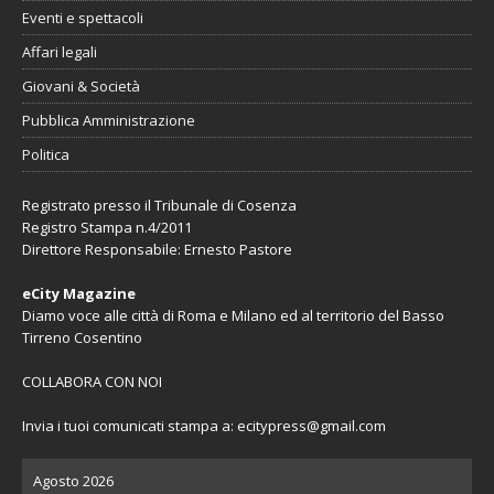
Eventi e spettacoli
Affari legali
Giovani & Società
Pubblica Amministrazione
Politica
Registrato presso il Tribunale di Cosenza
Registro Stampa n.4/2011
Direttore Responsabile: Ernesto Pastore
eCity Magazine
Diamo voce alle città di Roma e Milano ed al territorio del Basso
Tirreno Cosentino
COLLABORA CON NOI
Invia i tuoi comunicati stampa a:
ecitypress@gmail.com
Agosto 2026