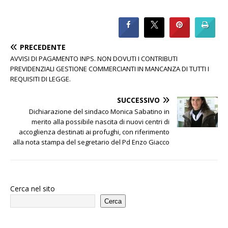
PRECEDENTE
AVVISI DI PAGAMENTO INPS. NON DOVUTI I CONTRIBUTI
PREVIDENZIALI GESTIONE COMMERCIANTI IN MANCANZA DI TUTTI I
REQUISITI DI LEGGE.
SUCCESSIVO
Dichiarazione del sindaco Monica Sabatino in
merito alla possibile nascita di nuovi centri di
accoglienza destinati ai profughi, con riferimento
alla nota stampa del segretario del Pd Enzo Giacco
Cerca nel sito
Cerca