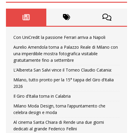
Con UniCredit la passione Ferrari arriva a Napoli
Aurelio Amendola torna a Palazzo Reale di Milano con
una imperdibile mostra fotografica visitabile
gratuitamente fino a settembre
L’Albereta San Salvi vince il Torneo Claudio Catania:
Milano, tutto pronto per la 15° tappa del Giro d’Italia
2026
Il Giro d’Italia torna in Calabria
Milano Moda Design, torna l’appuntamento che
celebra design e moda
Al cinema Santa Chiara di Rende una due giorni
dedicati al grande Federico Fellini