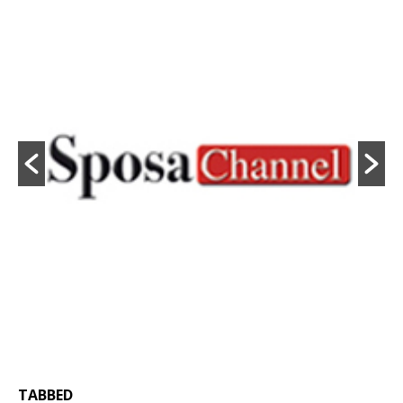
TABBED