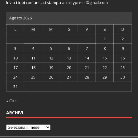
Invia i tuoi comunicati stampa a:
ecitypress@gmail.com
Agosto 2026
L
M
M
G
V
S
D
1
2
3
4
5
6
7
8
9
10
11
12
13
14
15
16
17
18
19
20
21
22
23
24
25
26
27
28
29
30
31
« Giu
ARCHIVI