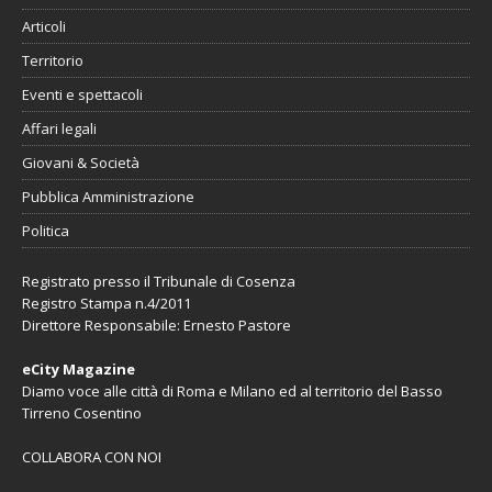
Articoli
Territorio
Eventi e spettacoli
Affari legali
Giovani & Società
Pubblica Amministrazione
Politica
Registrato presso il Tribunale di Cosenza
Registro Stampa n.4/2011
Direttore Responsabile: Ernesto Pastore
eCity Magazine
Diamo voce alle città di Roma e Milano ed al territorio del Basso
Tirreno Cosentino
COLLABORA CON NOI