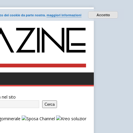
Accetto
lizzo dei cookie da parte nostra.
maggiori informazioni
 nel sito
Cerca