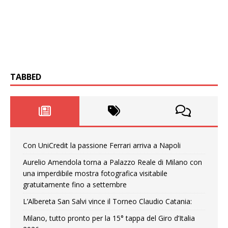
TABBED
Con UniCredit la passione Ferrari arriva a Napoli
Aurelio Amendola torna a Palazzo Reale di Milano con
una imperdibile mostra fotografica visitabile
gratuitamente fino a settembre
L’Albereta San Salvi vince il Torneo Claudio Catania:
Milano, tutto pronto per la 15° tappa del Giro d’Italia