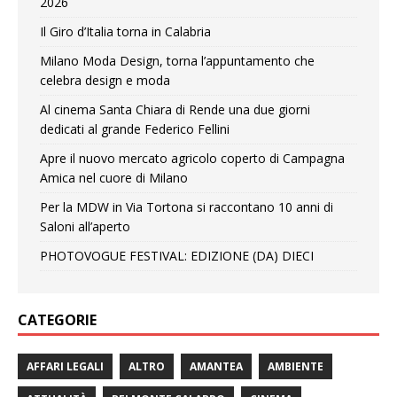
2026
Il Giro d’Italia torna in Calabria
Milano Moda Design, torna l’appuntamento che
celebra design e moda
Al cinema Santa Chiara di Rende una due giorni
dedicati al grande Federico Fellini
Apre il nuovo mercato agricolo coperto di Campagna
Amica nel cuore di Milano
Per la MDW in Via Tortona si raccontano 10 anni di
Saloni all’aperto
PHOTOVOGUE FESTIVAL: EDIZIONE (DA) DIECI
CATEGORIE
AFFARI LEGALI
ALTRO
AMANTEA
AMBIENTE