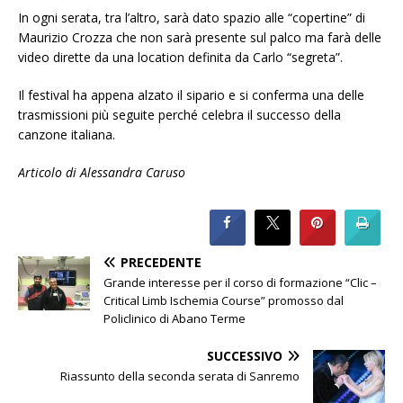
In ogni serata, tra l’altro, sarà dato spazio alle “copertine” di
Maurizio Crozza che non sarà presente sul palco ma farà delle
video dirette da una location definita da Carlo “segreta”.
Il festival ha appena alzato il sipario e si conferma una delle
trasmissioni più seguite perché celebra il successo della
canzone italiana.
Articolo di Alessandra Caruso
PRECEDENTE
Grande interesse per il corso di formazione “Clic –
Critical Limb Ischemia Course” promosso dal
Policlinico di Abano Terme
SUCCESSIVO
Riassunto della seconda serata di Sanremo