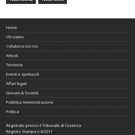
Home
Chi siamo
Collabora con noi
Articoli
Territorio
Eventi e spettacoli
Affari legali
Giovani & Società
Pubblica Amministrazione
Politica
Registrato presso il Tribunale di Cosenza
Registro Stampa n.4/2011