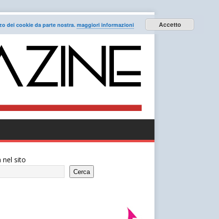
Accetto
lizzo dei cookie da parte nostra.
maggiori informazioni
 nel sito
Cerca