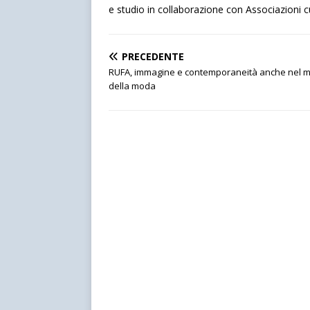
e studio in collaborazione con Associazioni cult
PRECEDENTE
RUFA, immagine e contemporaneità anche nel 
della moda