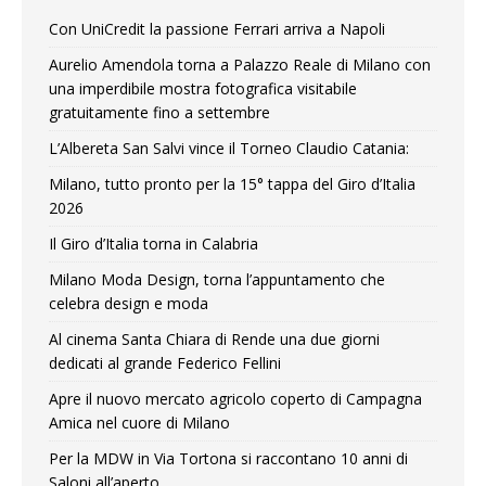
Con UniCredit la passione Ferrari arriva a Napoli
Aurelio Amendola torna a Palazzo Reale di Milano con
una imperdibile mostra fotografica visitabile
gratuitamente fino a settembre
L’Albereta San Salvi vince il Torneo Claudio Catania:
Milano, tutto pronto per la 15° tappa del Giro d’Italia
2026
Il Giro d’Italia torna in Calabria
Milano Moda Design, torna l’appuntamento che
celebra design e moda
Al cinema Santa Chiara di Rende una due giorni
dedicati al grande Federico Fellini
Apre il nuovo mercato agricolo coperto di Campagna
Amica nel cuore di Milano
Per la MDW in Via Tortona si raccontano 10 anni di
Saloni all’aperto