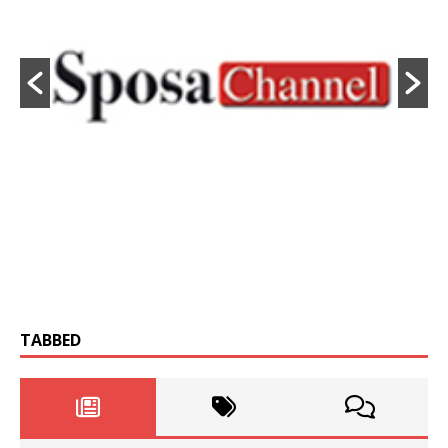
TABBED