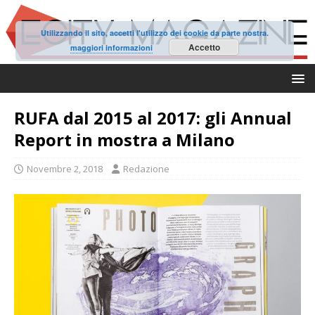
Utilizzando il sito, accetti l'utilizzo dei cookie da parte nostra.
Accetto
maggiori informazioni
RUFA dal 2015 al 2017: gli Annual
Report in mostra a Milano
Novembre 2, 2018
Redazione