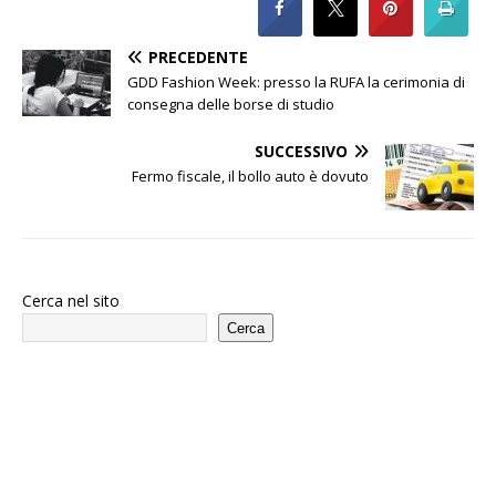
PRECEDENTE
GDD Fashion Week: presso la RUFA la cerimonia di
consegna delle borse di studio
SUCCESSIVO
Fermo fiscale, il bollo auto è dovuto
Cerca nel sito
Cerca