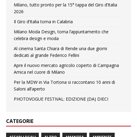
Milano, tutto pronto per la 15° tappa del Giro d’Italia
2026
Il Giro d’Italia torna in Calabria
Milano Moda Design, torna l’appuntamento che
celebra design e moda
Al cinema Santa Chiara di Rende una due giorni
dedicati al grande Federico Fellini
Apre il nuovo mercato agricolo coperto di Campagna
Amica nel cuore di Milano
Per la MDW in Via Tortona si raccontano 10 anni di
Saloni all’aperto
PHOTOVOGUE FESTIVAL: EDIZIONE (DA) DIECI
CATEGORIE