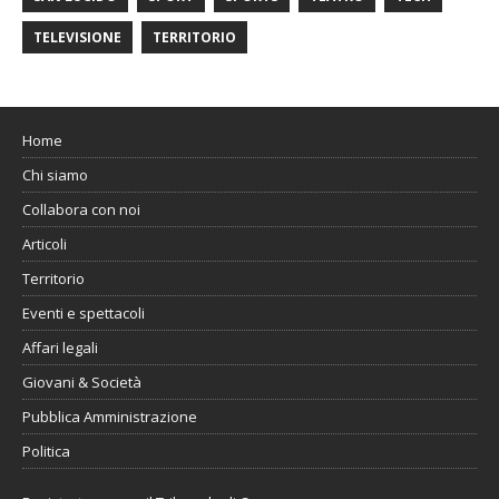
TELEVISIONE
TERRITORIO
Home
Chi siamo
Collabora con noi
Articoli
Territorio
Eventi e spettacoli
Affari legali
Giovani & Società
Pubblica Amministrazione
Politica