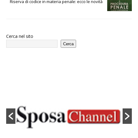
Riserva di codice in materia penale: ecco le novità
Cerca nel sito
Cerca