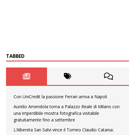
TABBED
Con UniCredit la passione Ferrari arriva a Napoli
Aurelio Amendola torna a Palazzo Reale di Milano con
una imperdibile mostra fotografica visitabile
gratuitamente fino a settembre
L’Albereta San Salvi vince il Torneo Claudio Catania: