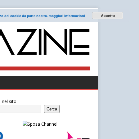
Accetto
lizzo dei cookie da parte nostra.
maggiori informazioni
 nel sito
Cerca