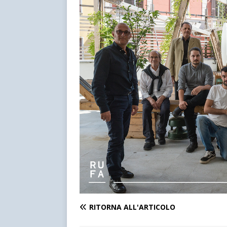
RITORNA ALL'ARTICOLO