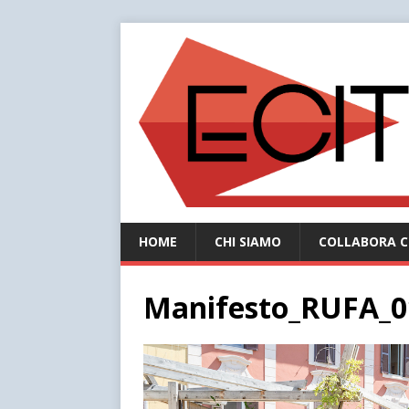
HOME
CHI SIAMO
COLLABORA C
Manifesto_RUFA_0