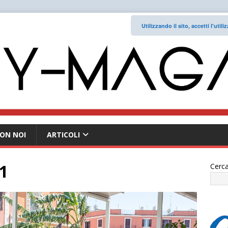
Utilizzando il sito, accetti l'uti
ON NOI
ARTICOLI
1
Cerca