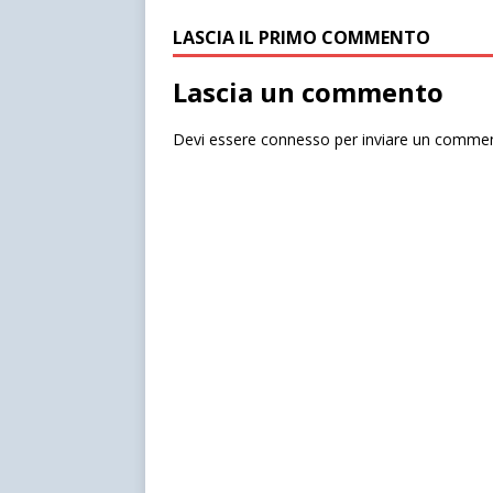
LASCIA IL PRIMO COMMENTO
Lascia un commento
Devi essere
connesso
per inviare un comme