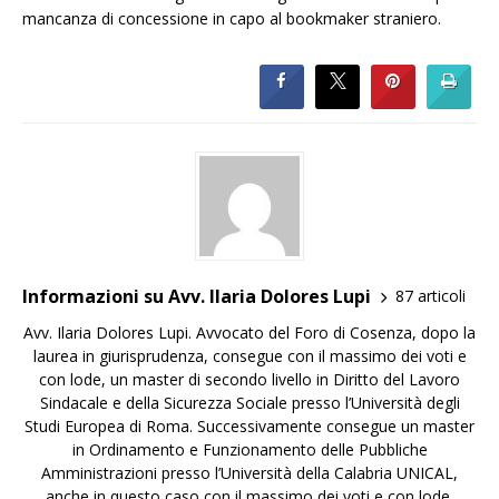
mancanza di concessione in capo al bookmaker straniero.
Informazioni su Avv. Ilaria Dolores Lupi
87 articoli
Avv. Ilaria Dolores Lupi. Avvocato del Foro di Cosenza, dopo la
laurea in giurisprudenza, consegue con il massimo dei voti e
con lode, un master di secondo livello in Diritto del Lavoro
Sindacale e della Sicurezza Sociale presso l’Università degli
Studi Europea di Roma. Successivamente consegue un master
in Ordinamento e Funzionamento delle Pubbliche
Amministrazioni presso l’Università della Calabria UNICAL,
anche in questo caso con il massimo dei voti e con lode.