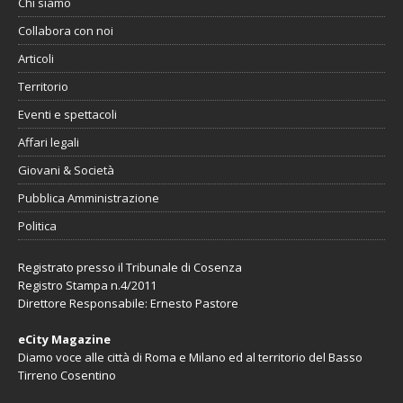
Chi siamo
Collabora con noi
Articoli
Territorio
Eventi e spettacoli
Affari legali
Giovani & Società
Pubblica Amministrazione
Politica
Registrato presso il Tribunale di Cosenza
Registro Stampa n.4/2011
Direttore Responsabile: Ernesto Pastore
eCity Magazine
Diamo voce alle città di Roma e Milano ed al territorio del Basso
Tirreno Cosentino