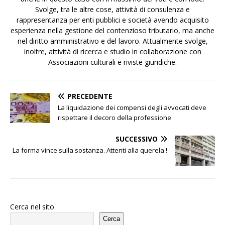
Svolge, tra le altre cose, attività di consulenza e
rappresentanza per enti pubblici e società avendo acquisito
esperienza nella gestione del contenzioso tributario, ma anche
nel diritto amministrativo e del lavoro. Attualmente svolge,
inoltre, attività di ricerca e studio in collaborazione con
Associazioni culturali e riviste giuridiche.
PRECEDENTE
La liquidazione dei compensi degli avvocati deve
rispettare il decoro della professione
SUCCESSIVO
La forma vince sulla sostanza. Attenti alla querela !
Cerca nel sito
Cerca