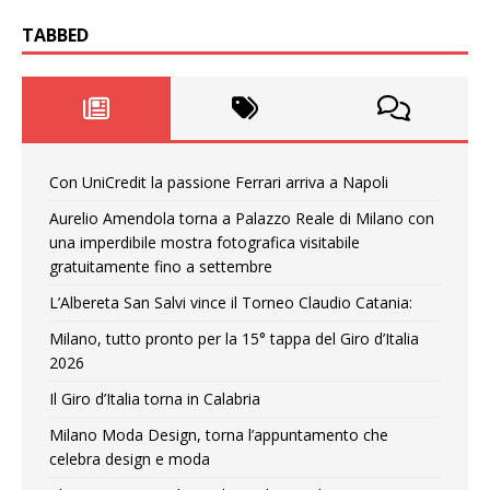
TABBED
Con UniCredit la passione Ferrari arriva a Napoli
Aurelio Amendola torna a Palazzo Reale di Milano con
una imperdibile mostra fotografica visitabile
gratuitamente fino a settembre
L’Albereta San Salvi vince il Torneo Claudio Catania:
Milano, tutto pronto per la 15° tappa del Giro d’Italia
2026
Il Giro d’Italia torna in Calabria
Milano Moda Design, torna l’appuntamento che
celebra design e moda