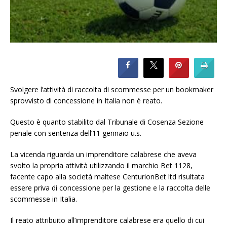
Svolgere l’attività di raccolta di scommesse per un bookmaker
sprovvisto di concessione in Italia non è reato.
Questo è quanto stabilito dal Tribunale di Cosenza Sezione
penale con sentenza dell’11 gennaio u.s.
La vicenda riguarda un imprenditore calabrese che aveva
svolto la propria attività utilizzando il marchio Bet 1128,
facente capo alla società maltese CenturionBet ltd risultata
essere priva di concessione per la gestione e la raccolta delle
scommesse in Italia.
Il reato attribuito all’imprenditore calabrese era quello di cui