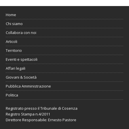
Home
Chi siamo
Collabora con noi
Articoli
Territorio
Eventi e spettacoli
Affari legali
Giovani & Società
Pubblica Amministrazione
Politica
Registrato presso il Tribunale di Cosenza
Registro Stampa n.4/2011
Direttore Responsabile: Ernesto Pastore