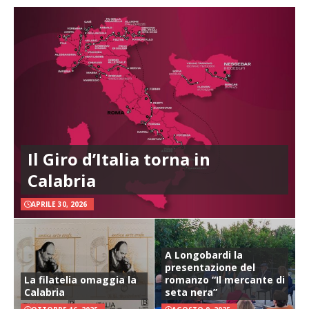
Il Giro d’Italia torna in
Calabria
APRILE 30, 2026
A Longobardi la
presentazione del
La filatelia omaggia la
romanzo “Il mercante di
Calabria
seta nera”