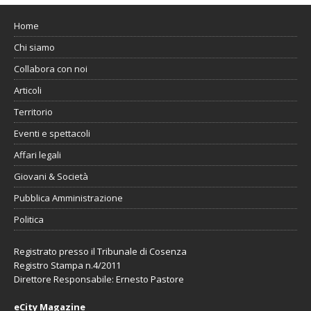
Home
Chi siamo
Collabora con noi
Articoli
Territorio
Eventi e spettacoli
Affari legali
Giovani & Società
Pubblica Amministrazione
Politica
Registrato presso il Tribunale di Cosenza
Registro Stampa n.4/2011
Direttore Responsabile: Ernesto Pastore
eCity Magazine