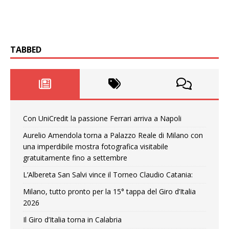
TABBED
Con UniCredit la passione Ferrari arriva a Napoli
Aurelio Amendola torna a Palazzo Reale di Milano con
una imperdibile mostra fotografica visitabile
gratuitamente fino a settembre
L’Albereta San Salvi vince il Torneo Claudio Catania:
Milano, tutto pronto per la 15° tappa del Giro d’Italia
2026
Il Giro d’Italia torna in Calabria