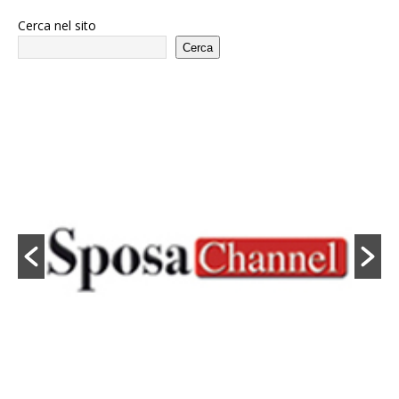
Cerca nel sito
Cerca