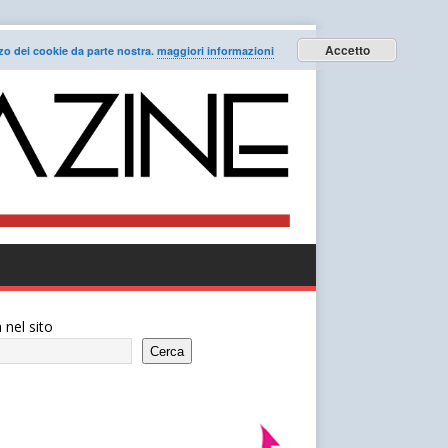
Accetto
lizzo dei cookie da parte nostra.
maggiori informazioni
 nel sito
Cerca