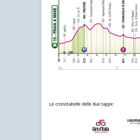
Le cronotabelle delle due tappe: