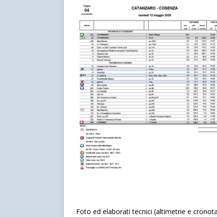
Foto ed elaborati tecnici (altimetrie e crono