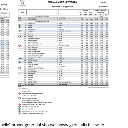
tabelle) provengono dal sito web www.giroditalia.it e sono