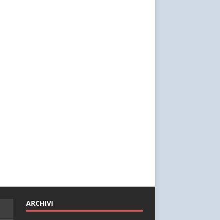
ARCHIVI