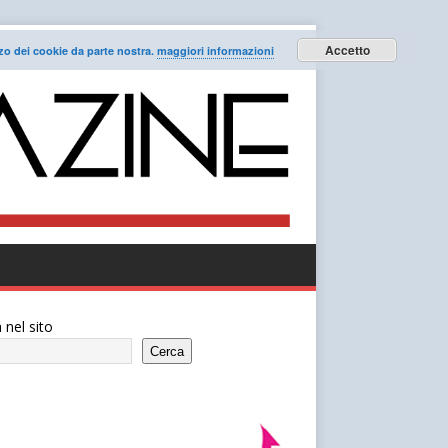
Accetto
lizzo dei cookie da parte nostra.
maggiori informazioni
 nel sito
Cerca