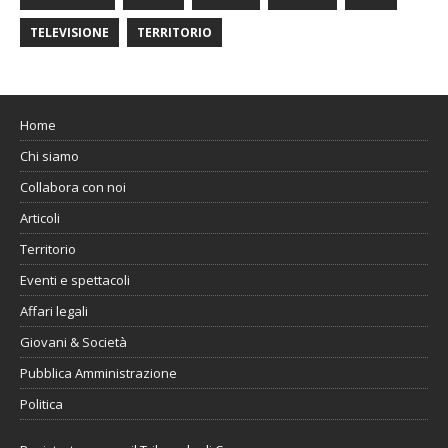
TELEVISIONE
TERRITORIO
Home
Chi siamo
Collabora con noi
Articoli
Territorio
Eventi e spettacoli
Affari legali
Giovani & Società
Pubblica Amministrazione
Politica