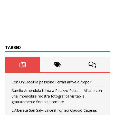
TABBED
Con UniCredit la passione Ferrari arriva a Napoli
Aurelio Amendola torna a Palazzo Reale di Milano con
una imperdibile mostra fotografica visitabile
gratuitamente fino a settembre
L’Albereta San Salvi vince il Torneo Claudio Catania: