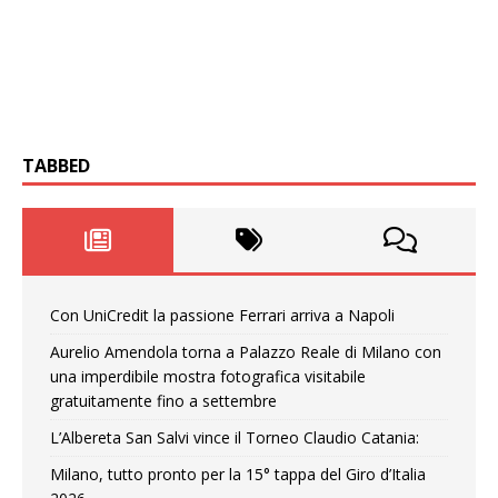
TABBED
Con UniCredit la passione Ferrari arriva a Napoli
Aurelio Amendola torna a Palazzo Reale di Milano con
una imperdibile mostra fotografica visitabile
gratuitamente fino a settembre
L’Albereta San Salvi vince il Torneo Claudio Catania:
Milano, tutto pronto per la 15° tappa del Giro d’Italia