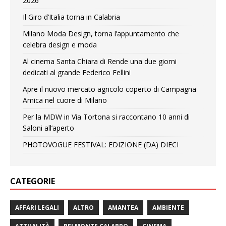
2026
Il Giro d’Italia torna in Calabria
Milano Moda Design, torna l’appuntamento che
celebra design e moda
Al cinema Santa Chiara di Rende una due giorni
dedicati al grande Federico Fellini
Apre il nuovo mercato agricolo coperto di Campagna
Amica nel cuore di Milano
Per la MDW in Via Tortona si raccontano 10 anni di
Saloni all’aperto
PHOTOVOGUE FESTIVAL: EDIZIONE (DA) DIECI
CATEGORIE
AFFARI LEGALI
ALTRO
AMANTEA
AMBIENTE