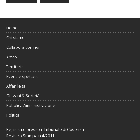
Home
Chi siamo
Collabora con noi
Articoli
Territorio
Eventi e spettacoli
Affari legali
Giovani & Società
Pubblica Amministrazione
Politica
Registrato presso il Tribunale di Cosenza
Registro Stampa n.4/2011