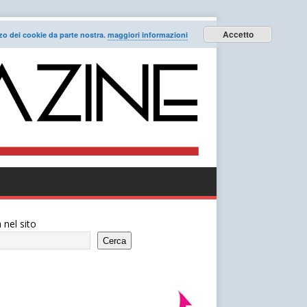
Accetto
lizzo dei cookie da parte nostra.
maggiori informazioni
 nel sito
Cerca