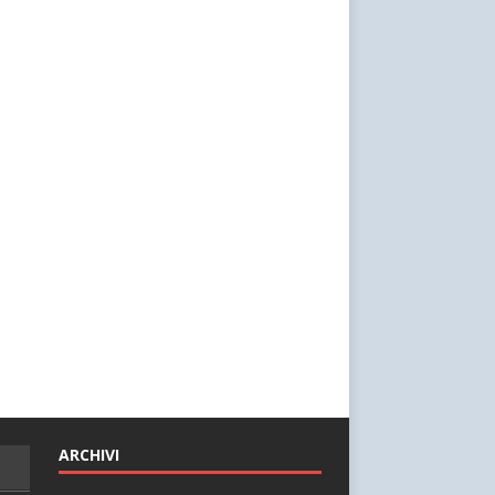
ARCHIVI