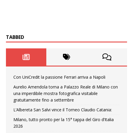
TABBED
Con UniCredit la passione Ferrari arriva a Napoli
Aurelio Amendola torna a Palazzo Reale di Milano con
una imperdibile mostra fotografica visitabile
gratuitamente fino a settembre
L’Albereta San Salvi vince il Torneo Claudio Catania:
Milano, tutto pronto per la 15° tappa del Giro d’Italia
2026