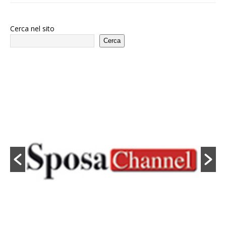
Cerca nel sito
Cerca