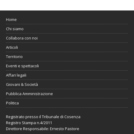
Home
Chi siamo
Collabora con noi
Articoli
Territorio
Eventi e spettacoli
Affari legali
Giovani & Società
Pubblica Amministrazione
Politica
Registrato presso il Tribunale di Cosenza
Registro Stampa n.4/2011
Direttore Responsabile: Ernesto Pastore