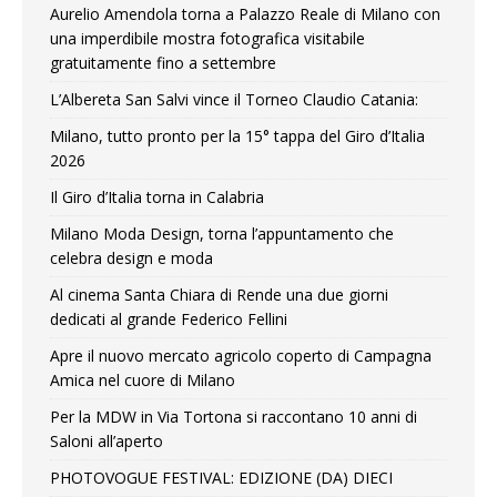
Aurelio Amendola torna a Palazzo Reale di Milano con
una imperdibile mostra fotografica visitabile
gratuitamente fino a settembre
L’Albereta San Salvi vince il Torneo Claudio Catania:
Milano, tutto pronto per la 15° tappa del Giro d’Italia
2026
Il Giro d’Italia torna in Calabria
Milano Moda Design, torna l’appuntamento che
celebra design e moda
Al cinema Santa Chiara di Rende una due giorni
dedicati al grande Federico Fellini
Apre il nuovo mercato agricolo coperto di Campagna
Amica nel cuore di Milano
Per la MDW in Via Tortona si raccontano 10 anni di
Saloni all’aperto
PHOTOVOGUE FESTIVAL: EDIZIONE (DA) DIECI