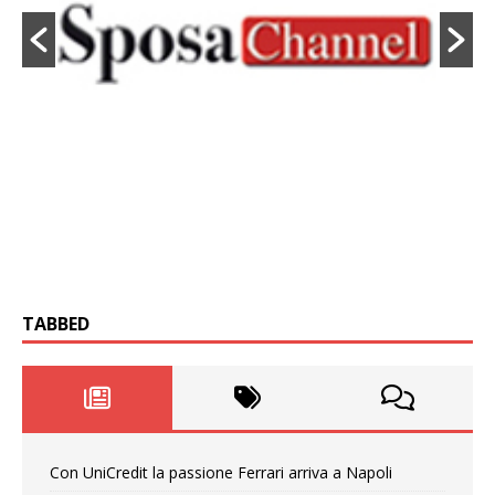
TABBED
Con UniCredit la passione Ferrari arriva a Napoli