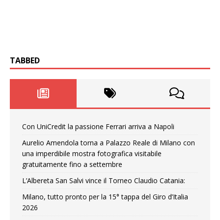
TABBED
Con UniCredit la passione Ferrari arriva a Napoli
Aurelio Amendola torna a Palazzo Reale di Milano con
una imperdibile mostra fotografica visitabile
gratuitamente fino a settembre
L’Albereta San Salvi vince il Torneo Claudio Catania:
Milano, tutto pronto per la 15° tappa del Giro d’Italia
2026