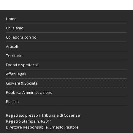
Home
Chi siamo
Collabora con noi
Articoli
Territorio
Eventi e spettacoli
Affari legali
Giovani & Società
Pubblica Amministrazione
Politica
Registrato presso il Tribunale di Cosenza
Registro Stampa n.4/2011
Direttore Responsabile: Ernesto Pastore