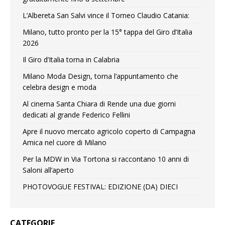
L’Albereta San Salvi vince il Torneo Claudio Catania:
Milano, tutto pronto per la 15° tappa del Giro d’Italia
2026
Il Giro d’Italia torna in Calabria
Milano Moda Design, torna l’appuntamento che
celebra design e moda
Al cinema Santa Chiara di Rende una due giorni
dedicati al grande Federico Fellini
Apre il nuovo mercato agricolo coperto di Campagna
Amica nel cuore di Milano
Per la MDW in Via Tortona si raccontano 10 anni di
Saloni all’aperto
PHOTOVOGUE FESTIVAL: EDIZIONE (DA) DIECI
CATEGORIE