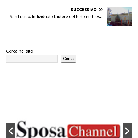
SUCCESSIVO
San Lucido. Individuato l’autore del furto in chiesa
Cerca nel sito
Cerca