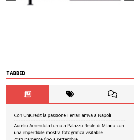
TABBED
Con UniCredit la passione Ferrari arriva a Napoli
Aurelio Amendola torna a Palazzo Reale di Milano con
una imperdibile mostra fotografica visitabile
gratuitamente fino a settembre