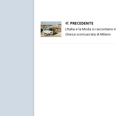
PRECEDENTE
L’Italia e la Moda si raccontano 
chiesa sconsacrata di Milano