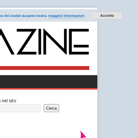
Accetto
lizzo dei cookie da parte nostra.
maggiori informazioni
 nel sito
Cerca