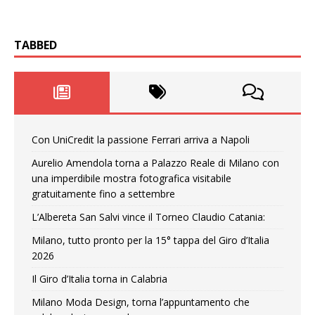
TABBED
Con UniCredit la passione Ferrari arriva a Napoli
Aurelio Amendola torna a Palazzo Reale di Milano con
una imperdibile mostra fotografica visitabile
gratuitamente fino a settembre
L’Albereta San Salvi vince il Torneo Claudio Catania:
Milano, tutto pronto per la 15° tappa del Giro d’Italia
2026
Il Giro d’Italia torna in Calabria
Milano Moda Design, torna l’appuntamento che