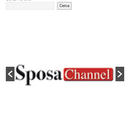
Cerca