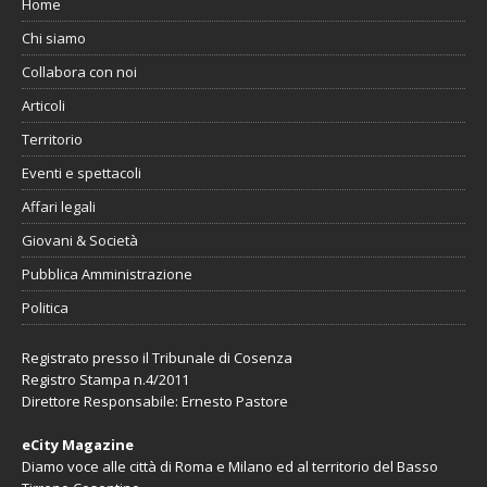
Home
Chi siamo
Collabora con noi
Articoli
Territorio
Eventi e spettacoli
Affari legali
Giovani & Società
Pubblica Amministrazione
Politica
Registrato presso il Tribunale di Cosenza
Registro Stampa n.4/2011
Direttore Responsabile: Ernesto Pastore
eCity Magazine
Diamo voce alle città di Roma e Milano ed al territorio del Basso