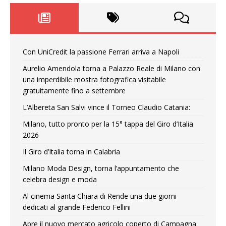
Con UniCredit la passione Ferrari arriva a Napoli
Aurelio Amendola torna a Palazzo Reale di Milano con
una imperdibile mostra fotografica visitabile
gratuitamente fino a settembre
L’Albereta San Salvi vince il Torneo Claudio Catania:
Milano, tutto pronto per la 15° tappa del Giro d’Italia
2026
Il Giro d’Italia torna in Calabria
Milano Moda Design, torna l’appuntamento che
celebra design e moda
Al cinema Santa Chiara di Rende una due giorni
dedicati al grande Federico Fellini
Apre il nuovo mercato agricolo coperto di Campagna