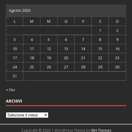
Agosto 2026
L
M
M
G
V
S
D
1
2
3
4
5
6
7
8
9
10
11
12
13
14
15
16
17
18
19
20
21
22
23
24
25
26
27
28
29
30
31
« Giu
ARCHIVI
Copyright © 2026 | WordPress Theme by
MH Themes