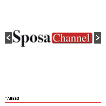
TABBED