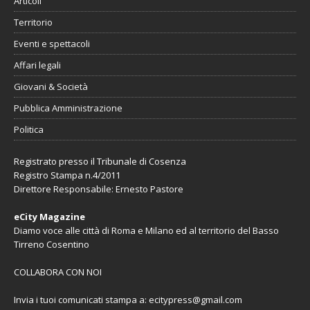
Articoli
Territorio
Eventi e spettacoli
Affari legali
Giovani & Società
Pubblica Amministrazione
Politica
Registrato presso il Tribunale di Cosenza
Registro Stampa n.4/2011
Direttore Responsabile: Ernesto Pastore
eCity Magazine
Diamo voce alle città di Roma e Milano ed al territorio del Basso
Tirreno Cosentino
COLLABORA CON NOI
Invia i tuoi comunicati stampa a:
ecitypress@gmail.com