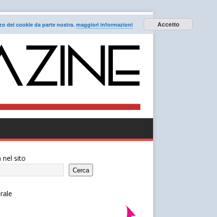
Accetto
lizzo dei cookie da parte nostra.
maggiori informazioni
 nel sito
Cerca