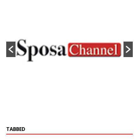
TABBED