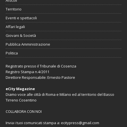
Articoli
Territorio
Eventi e spettacoli
Affari legali
Giovani & Società
Pubblica Amministrazione
Politica
Registrato presso il Tribunale di Cosenza
Registro Stampa n.4/2011
Direttore Responsabile: Ernesto Pastore
eCity Magazine
Diamo voce alle città di Roma e Milano ed al territorio del Basso
Tirreno Cosentino
COLLABORA CON NOI
Invia i tuoi comunicati stampa a:
ecitypress@gmail.com