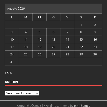
Agosto 2026
L
M
M
G
V
S
D
1
2
3
4
5
6
7
8
9
10
11
12
13
14
15
16
17
18
19
20
21
22
23
24
25
26
27
28
29
30
31
« Giu
ARCHIVI
Copyright © 2026 | WordPress Theme by
MH Themes