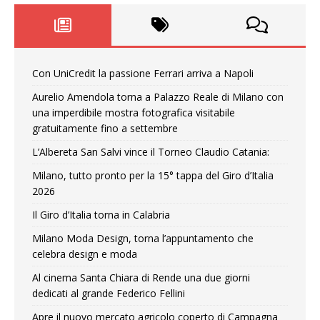
Con UniCredit la passione Ferrari arriva a Napoli
Aurelio Amendola torna a Palazzo Reale di Milano con
una imperdibile mostra fotografica visitabile
gratuitamente fino a settembre
L’Albereta San Salvi vince il Torneo Claudio Catania:
Milano, tutto pronto per la 15° tappa del Giro d’Italia
2026
Il Giro d’Italia torna in Calabria
Milano Moda Design, torna l’appuntamento che
celebra design e moda
Al cinema Santa Chiara di Rende una due giorni
dedicati al grande Federico Fellini
Apre il nuovo mercato agricolo coperto di Campagna