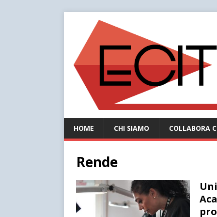
HOME
CHI SIAMO
COLLABORA C
Rende
Uni
Aca
pro