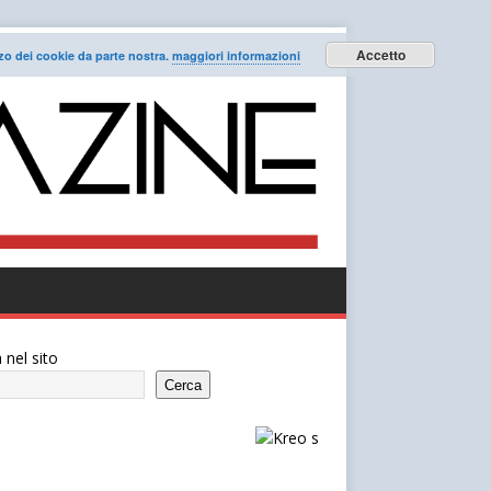
Accetto
lizzo dei cookie da parte nostra.
maggiori informazioni
 nel sito
Cerca