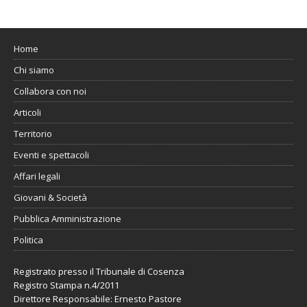
Home
Chi siamo
Collabora con noi
Articoli
Territorio
Eventi e spettacoli
Affari legali
Giovani & Società
Pubblica Amministrazione
Politica
Registrato presso il Tribunale di Cosenza
Registro Stampa n.4/2011
Direttore Responsabile: Ernesto Pastore