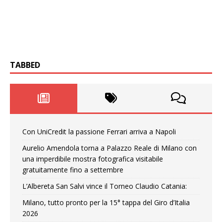
TABBED
Con UniCredit la passione Ferrari arriva a Napoli
Aurelio Amendola torna a Palazzo Reale di Milano con
una imperdibile mostra fotografica visitabile
gratuitamente fino a settembre
L’Albereta San Salvi vince il Torneo Claudio Catania:
Milano, tutto pronto per la 15° tappa del Giro d’Italia
2026