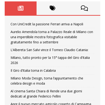
Con UniCredit la passione Ferrari arriva a Napoli
Aurelio Amendola torna a Palazzo Reale di Milano con
una imperdibile mostra fotografica visitabile
gratuitamente fino a settembre
L’Albereta San Salvi vince il Torneo Claudio Catania:
Milano, tutto pronto per la 15° tappa del Giro d’Italia
2026
Il Giro d’Italia torna in Calabria
Milano Moda Design, torna l’appuntamento che
celebra design e moda
Al cinema Santa Chiara di Rende una due giorni
dedicati al grande Federico Fellini
Apre il nuovo mercato agricolo coperto di Campagna