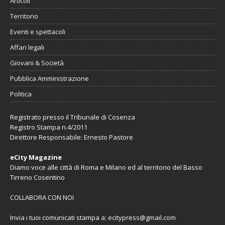
Articoli
Territorio
Eventi e spettacoli
Affari legali
Giovani & Società
Pubblica Amministrazione
Politica
Registrato presso il Tribunale di Cosenza
Registro Stampa n.4/2011
Direttore Responsabile: Ernesto Pastore
eCity Magazine
Diamo voce alle città di Roma e Milano ed al territorio del Basso
Tirreno Cosentino
COLLABORA CON NOI
Invia i tuoi comunicati stampa a:
ecitypress@gmail.com