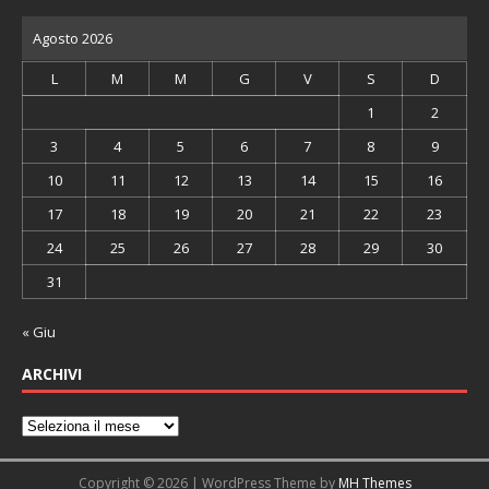
Agosto 2026
L
M
M
G
V
S
D
1
2
3
4
5
6
7
8
9
10
11
12
13
14
15
16
17
18
19
20
21
22
23
24
25
26
27
28
29
30
31
« Giu
ARCHIVI
Copyright © 2026 | WordPress Theme by
MH Themes