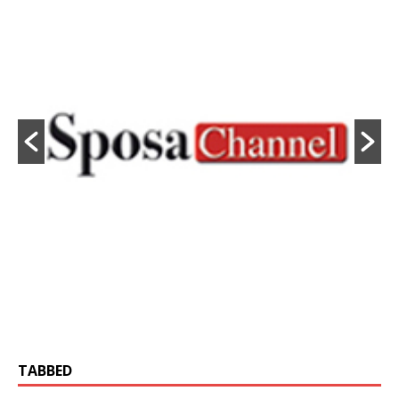
TABBED